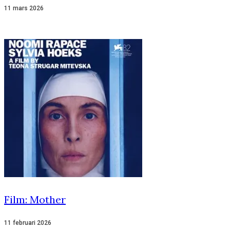
11 mars 2026
Film: Mother
11 februari 2026