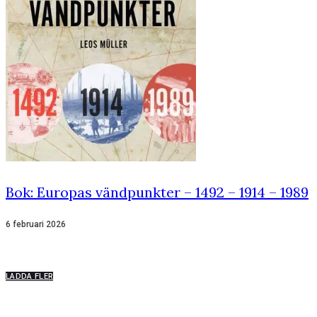
Bok: Europas vändpunkter – 1492 – 1914 – 1989
6 februari 2026
LADDA FLER