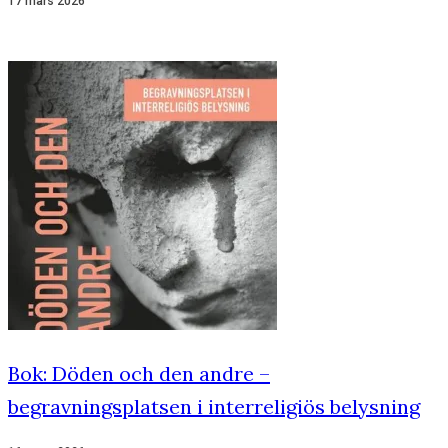
17 mars 2026
Bok: Döden och den andre –
begravningsplatsen i interreligiös belysning