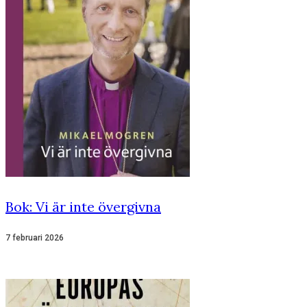
Bok: Vi är inte övergivna
7 februari 2026