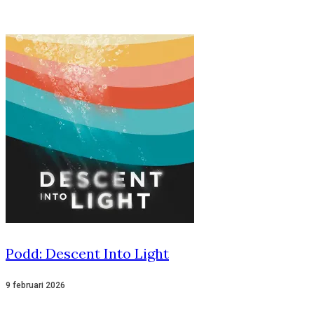
Podd: Descent Into Light
9 februari 2026