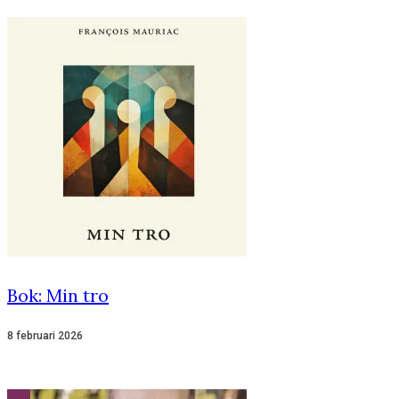
Bok: Min tro
8 februari 2026