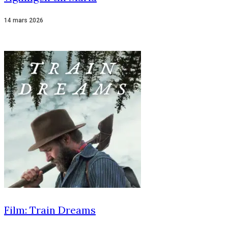
14 mars 2026
Film: Train Dreams