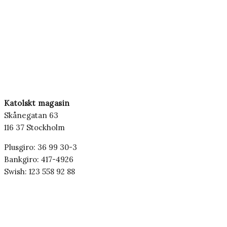
Katolskt magasin
Skånegatan 63
116 37 Stockholm
Plusgiro: 36 99 30-3
Bankgiro: 417-4926
Swish: 123 558 92 88