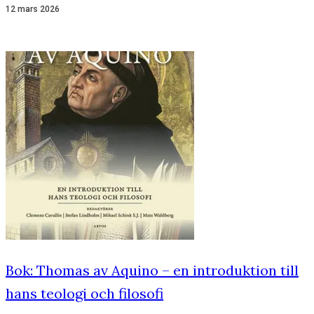
12 mars 2026
Bok: Thomas av Aquino – en introduktion till
hans teologi och filosofi