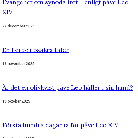
Evangeliet om synodalitet – enligt påve Leo
XIV
22 december 2025
En herde i osäkra tider
13 november 2025
Är det en olivkvist påve Leo håller i sin hand?
10 oktober 2025
Första hundra dagarna för påve Leo XIV