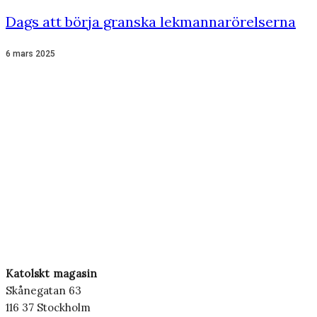
Dags att börja granska lekmannarörelserna
6 mars 2025
Katolskt magasin
Skånegatan 63
116 37 Stockholm