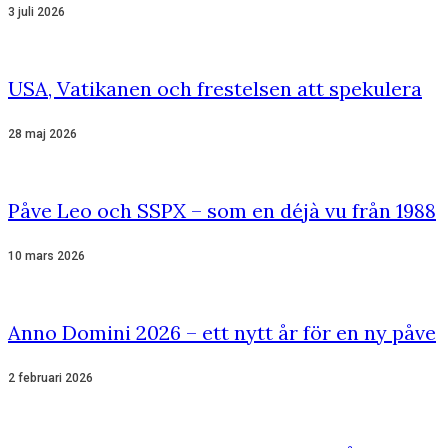
3 juli 2026
USA, Vatikanen och frestelsen att spekulera
28 maj 2026
Påve Leo och SSPX – som en déjà vu från 1988
10 mars 2026
Anno Domini 2026 – ett nytt år för en ny påve
2 februari 2026