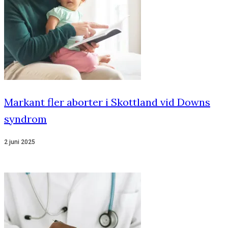
Markant fler aborter i Skottland vid Downs
syndrom
2 juni 2025