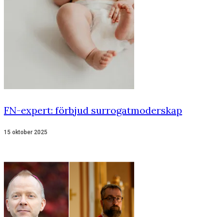
FN-expert: förbjud surrogatmoderskap
15 oktober 2025