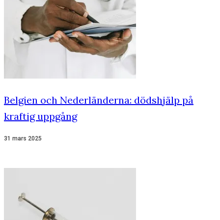
Belgien och Nederländerna: dödshjälp på
kraftig uppgång
31 mars 2025