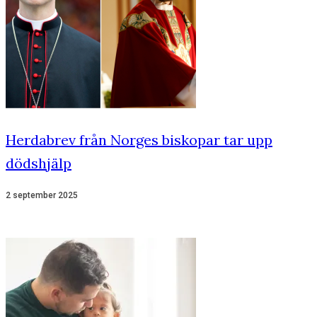
Herdabrev från Norges biskopar tar upp
dödshjälp
2 september 2025