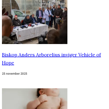
Biskop Anders Arborelius inviger Vehicle of
Hope
25 november 2025