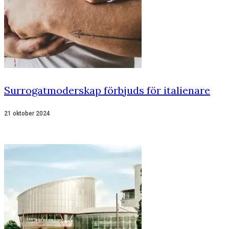
Surrogatmoderskap förbjuds för italienare
21 oktober 2024