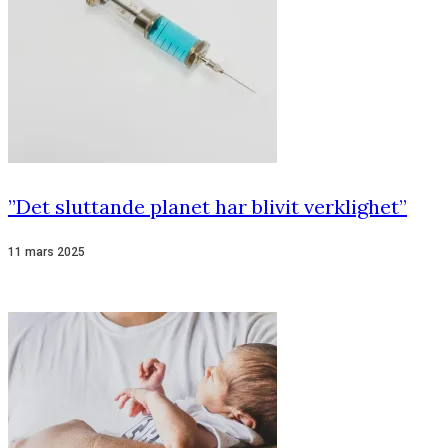
”Det sluttande planet har blivit verklighet”
11 mars 2025