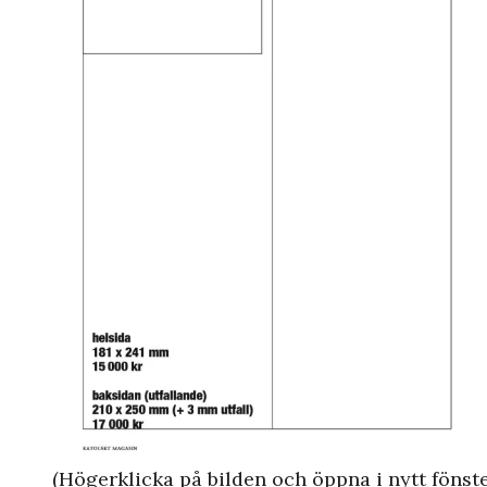
(Högerklicka på bilden och öppna i nytt fönste