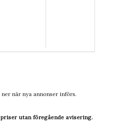
s ner när nya annonser införs.
 priser utan föregående avisering.