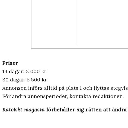
Priser
14 dagar: 3 000 kr
30 dagar: 5 500 kr
Annonsen införs alltid på plats 1 och flyttas stegvi
För andra annonsperioder, kontakta redaktionen.
Katolskt magasin
förbehåller sig rätten att ändra