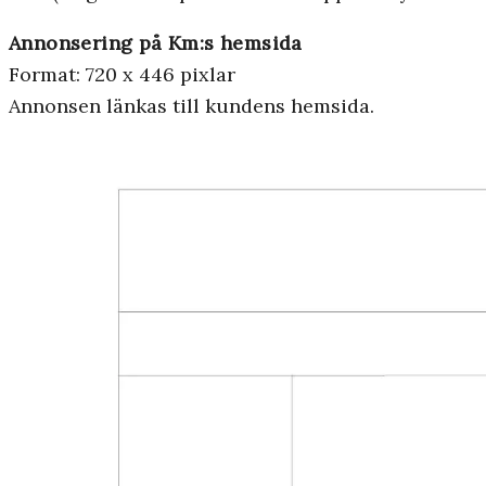
Annonsering på Km:s hemsida
Format: 720 x 446 pixlar
Annonsen länkas till kundens hemsida.