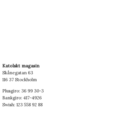
Katolskt magasin
Skånegatan 63
116 37 Stockholm
Plusgiro: 36 99 30-3
Bankgiro: 417-4926
Swish: 123 558 92 88