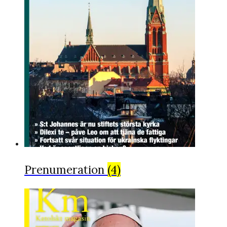
Prenumeration
(4)