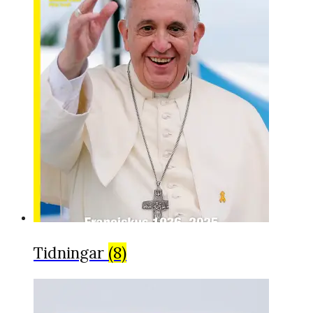
Tidningar
(8)