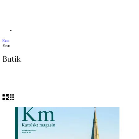
Hem
Shop
Butik