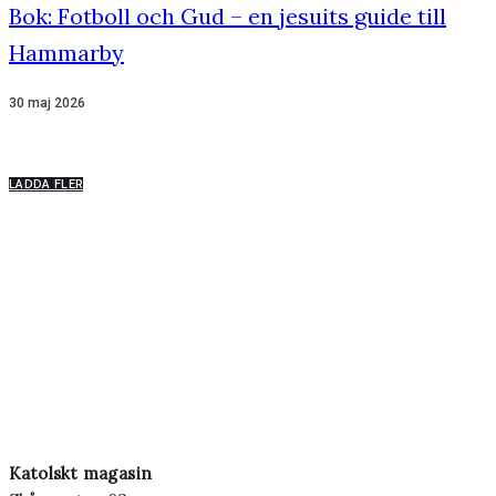
Bok: Fotboll och Gud – en jesuits guide till
Hammarby
30 maj 2026
LADDA FLER
Katolskt magasin