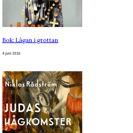
Bok: Lågan i grottan
4 juni 2026