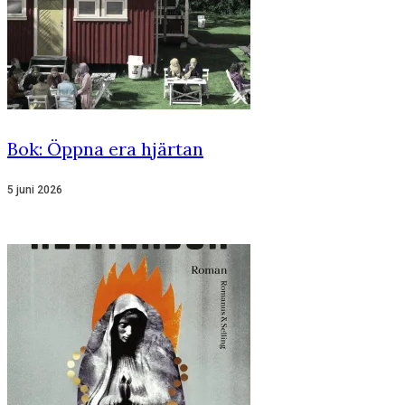
Bok: Öppna era hjärtan
5 juni 2026