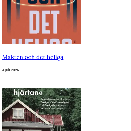
Makten och det heliga
4 juli 2026