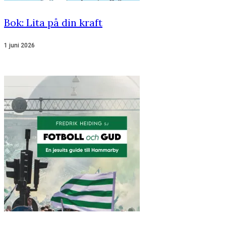
Bok: Lita på din kraft
1 juni 2026