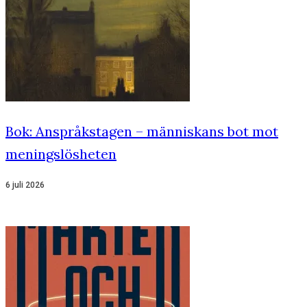
Bok: Anspråkstagen – människans bot mot
meningslösheten
6 juli 2026