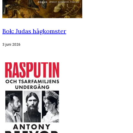
Bok: Judas hågkomster
3 juni 2026