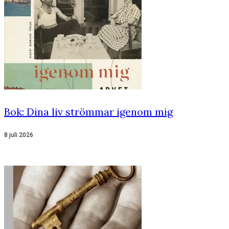
Bok: Dina liv strömmar igenom mig
8 juli 2026