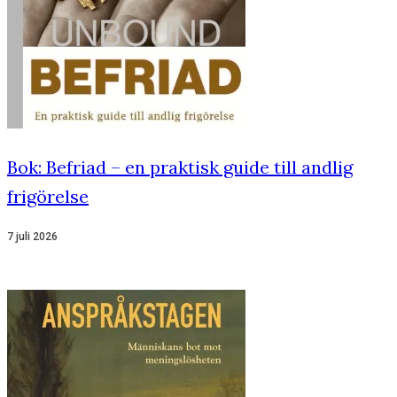
Bok: Befriad – en praktisk guide till andlig
frigörelse
7 juli 2026