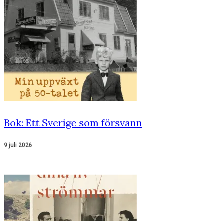
Bok: Ett Sverige som försvann
9 juli 2026