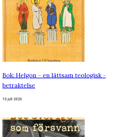
Bok: Helgon – en lättsam teologisk ­
betraktelse
10 juli 2026