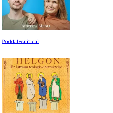
Podd: Jesuitical