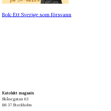
Bok: Ett Sverige som försvann
Katolskt magasin
Skånegatan 63
116 37 Stockholm