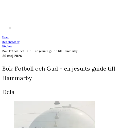
Hem
Recensioner
Böcker
Bok: Fotboll och Gud – en jesuits guide till Hammarby
30 maj 2026
Bok: Fotboll och Gud – en jesuits guide till
Hammarby
Dela