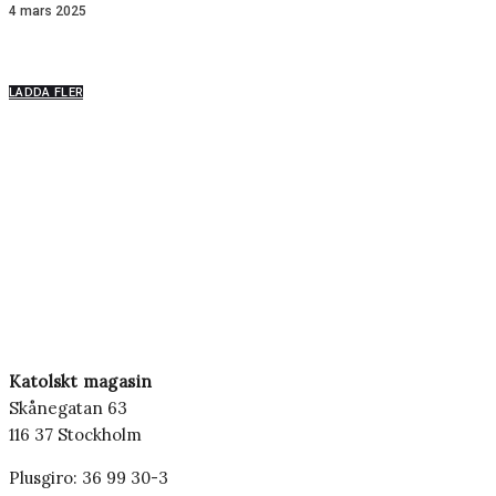
4 mars 2025
LADDA FLER
Katolskt magasin
Skånegatan 63
116 37 Stockholm
Plusgiro: 36 99 30-3