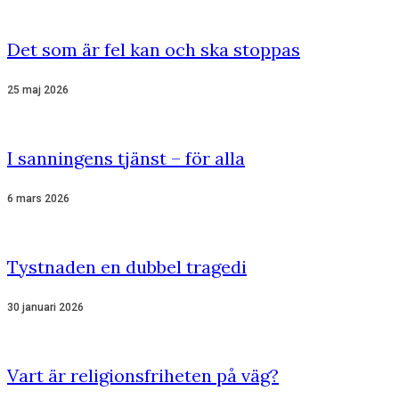
Det som är fel kan och ska stoppas
25 maj 2026
I sanningens tjänst – för alla
6 mars 2026
Tystnaden en dubbel tragedi
30 januari 2026
Vart är religionsfriheten på väg?