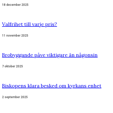
18 december 2025
Valfrihet till varje pris?
11 november 2025
Brobyggande påve viktigare än någonsin
7 oktober 2025
Biskopens klara besked om kyrkans enhet
2 september 2025