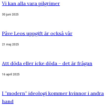
Vi kan alla vara pilgrimer
30 juni 2025
Påve Leos uppgift är också vår
21 maj 2025
Att döda eller icke döda – det är frågan
16 april 2025
I ”modern” ideologi kommer kvinnor i andra
hand