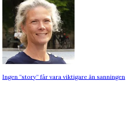
Ingen ”story” får vara viktigare än sanningen