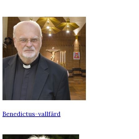
Benedictus-vallfärd