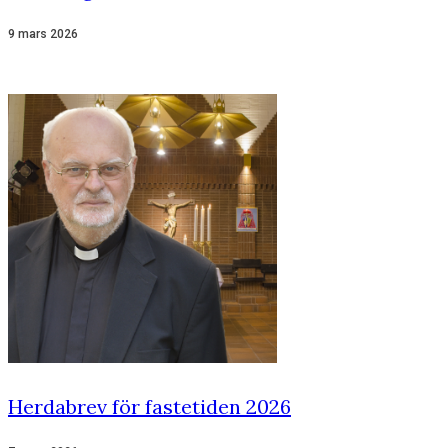
9 mars 2026
Herdabrev för fastetiden 2026