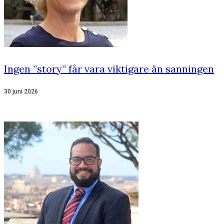
Ingen ”story” får vara viktigare än sanningen
30 juni 2026