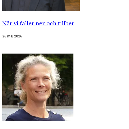
När vi faller ner och tillber
26 maj 2026