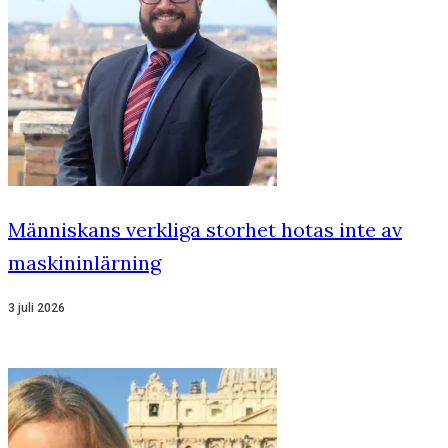
Människans verkliga storhet hotas inte av
maskininlärning
3 juli 2026