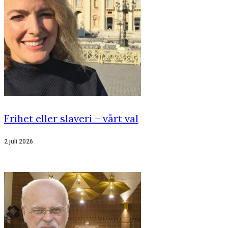
Frihet eller slaveri – vårt val
2 juli 2026