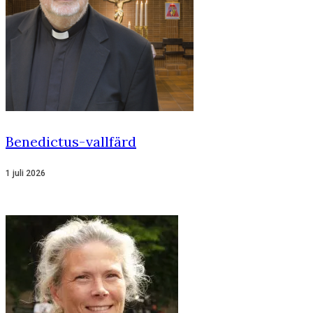
Benedictus-vallfärd
1 juli 2026