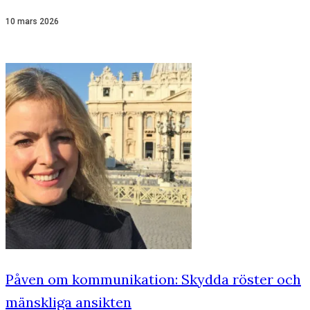
10 mars 2026
Påven om kommunikation: Skydda röster och
mänskliga ansikten