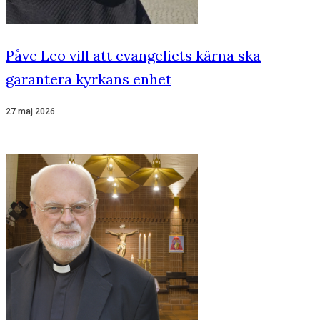
Påve Leo vill att evangeliets kärna ska
garantera kyrkans enhet
27 maj 2026