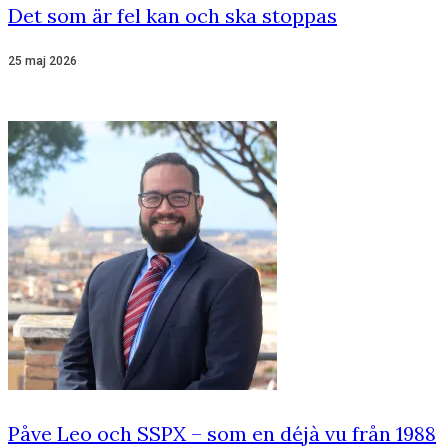
Det som är fel kan och ska stoppas
25 maj 2026
Påve Leo och SSPX – som en déjà vu från 1988