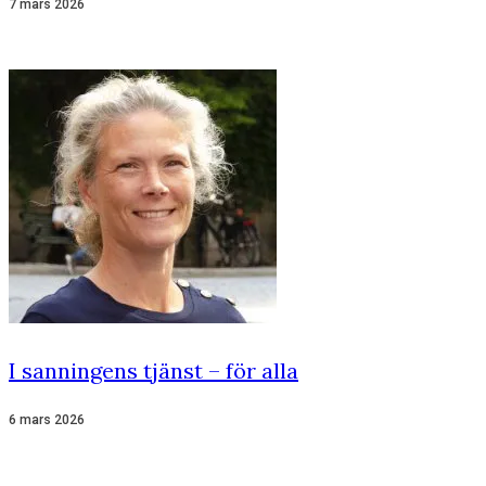
7 mars 2026
I sanningens tjänst – för alla
6 mars 2026