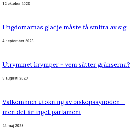
12 oktober 2023
Ungdomarnas glädje måste få smitta av sig
4 september 2023
Utrymmet krymper – vem sätter gränserna?
8 augusti 2023
Välkommen utökning av biskopssynoden –
men det är inget parlament
24 maj 2023