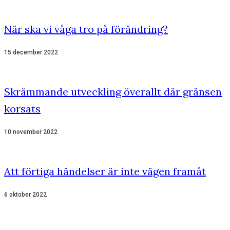
När ska vi våga tro på förändring?
15 december 2022
Skrämmande utveckling överallt där gränsen
korsats
10 november 2022
Att förtiga händelser är inte vägen framåt
6 oktober 2022