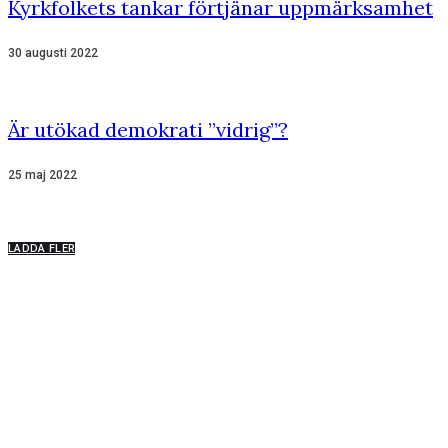
Kyrkfolkets tankar förtjänar uppmärksamhet
30 augusti 2022
Är utökad demokrati ”vidrig”?
25 maj 2022
LADDA FLER