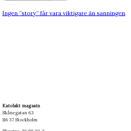
Ingen ”story” får vara viktigare än sanningen
Katolskt magasin
Skånegatan 63
116 37 Stockholm