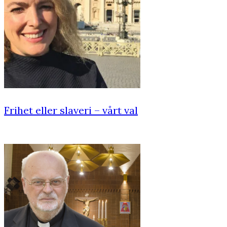
Frihet eller slaveri – vårt val