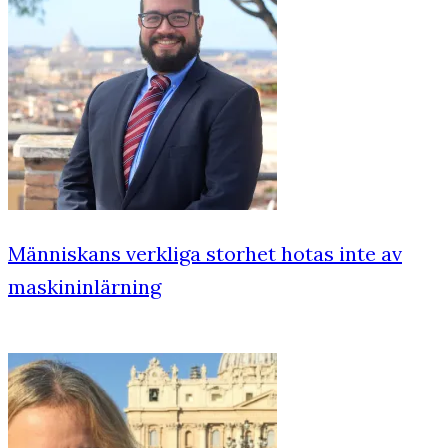
Människans verkliga storhet hotas inte av
maskininlärning