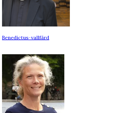
Benedictus-vallfärd