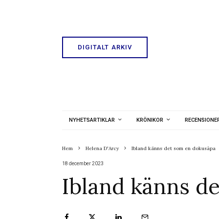
DIGITALT ARKIV
NYHETSARTIKLAR
KRÖNIKOR
RECENSIONE
Hem
Helena D'Arcy
Ibland känns det som en dokusåpa
18 december 2023
Ibland känns d