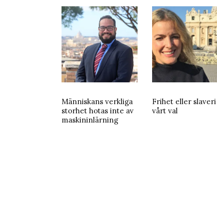
Människans verkliga
Frihet eller slaveri
storhet hotas inte av
vårt val
maskininlärning