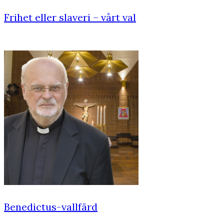
Frihet eller slaveri – vårt val
Benedictus-vallfärd