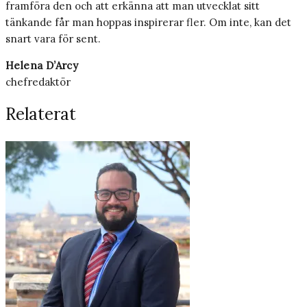
framföra den och att erkänna att man utvecklat sitt
tänkande får man hoppas inspirerar fler. Om inte, kan det
snart vara för sent.
Helena D’Arcy
chefredaktör
Relaterat