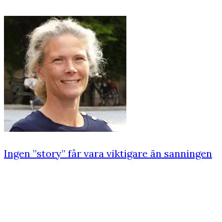
Ingen ”story” får vara viktigare än sanningen