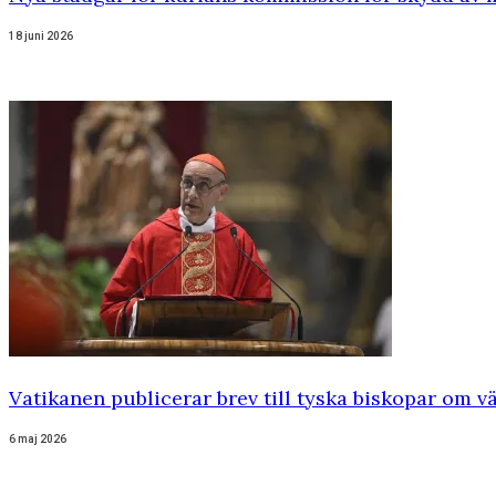
18 juni 2026
Vatikanen publicerar brev till tyska biskopar om vä
6 maj 2026