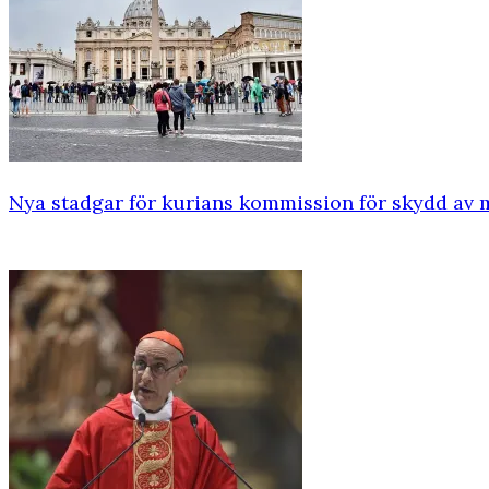
Nya stadgar för kurians kommission för skydd av 