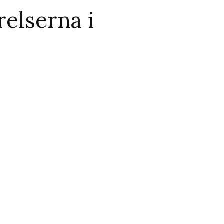
relserna i