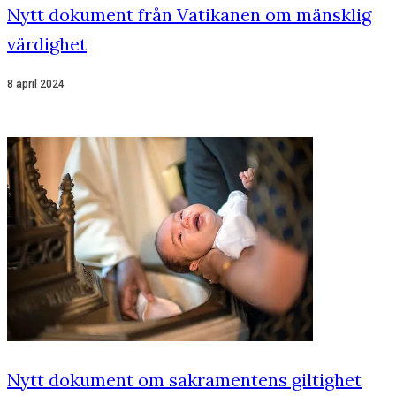
Nytt dokument från Vatikanen om mänsklig
värdighet
8 april 2024
Nytt dokument om sakramentens giltighet