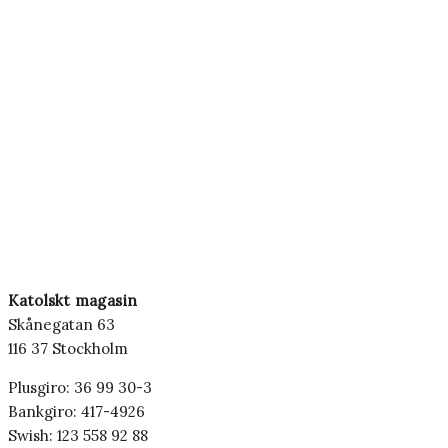
Katolskt magasin
Skånegatan 63
116 37 Stockholm
Plusgiro: 36 99 30-3
Bankgiro: 417-4926
Swish: 123 558 92 88