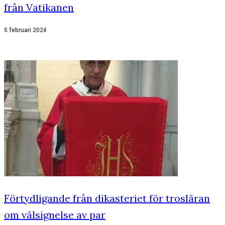
från Vatikanen
5 februari 2024
Förtydligande från dikasteriet för trosläran
om välsignelse av par