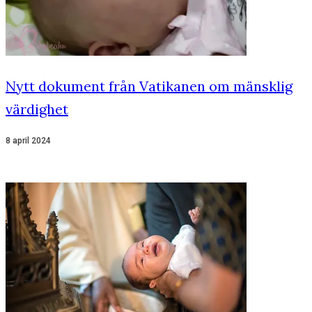
Nytt dokument från Vatikanen om mänsklig
värdighet
8 april 2024