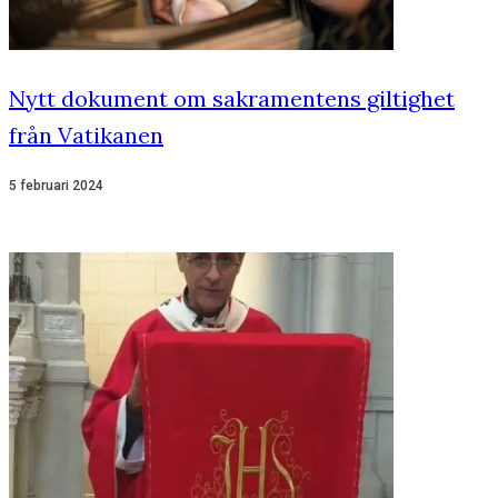
Nytt dokument om sakramentens giltighet
från Vatikanen
5 februari 2024