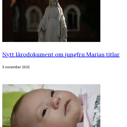
Nytt lärodokument om jungfru Marias titlar
5 november 2025