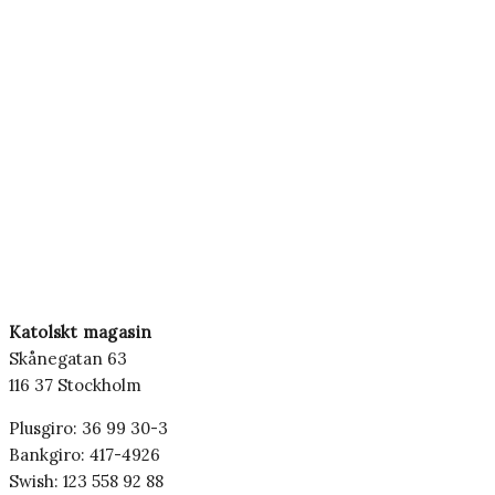
Katolskt magasin
Skånegatan 63
116 37 Stockholm
Plusgiro: 36 99 30-3
Bankgiro: 417-4926
Swish: 123 558 92 88