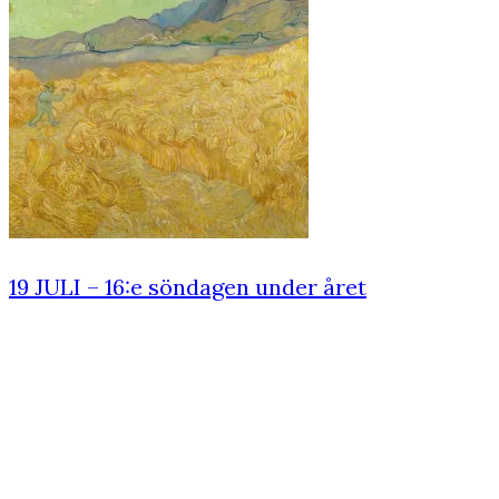
19 JULI – 16:e söndagen under året