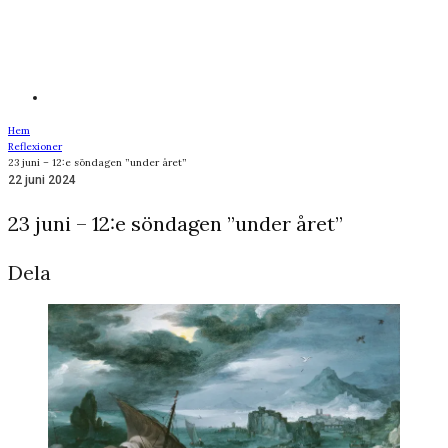
Hem
Reflexioner
23 juni – 12:e söndagen ”under året”
22 juni 2024
23 juni – 12:e söndagen ”under året”
Dela