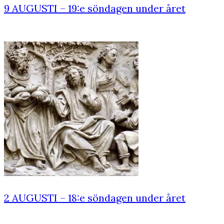
9 AUGUSTI – 19:e söndagen under året
2 AUGUSTI – 18:e söndagen under året