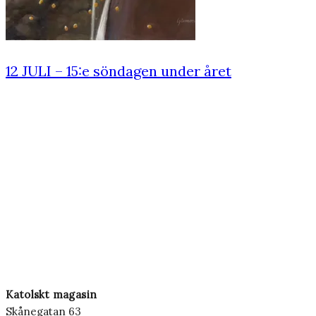
12 JULI – 15:e söndagen under året
Katolskt magasin
Skånegatan 63