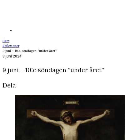
Hem
Reflexioner
9 juni – 10:e söndagen ”under året”
8 juni 2024
9 juni – 10:e söndagen ”under året”
Dela