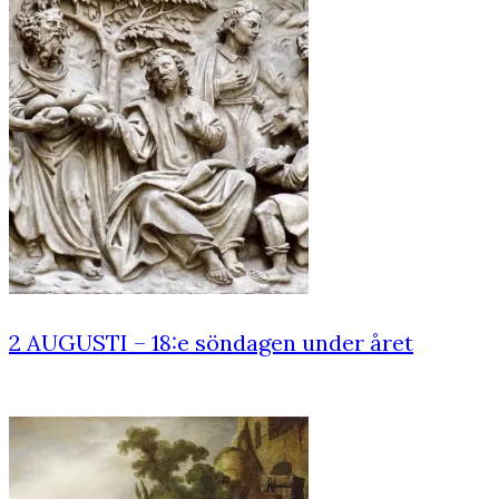
2 AUGUSTI – 18:e söndagen under året