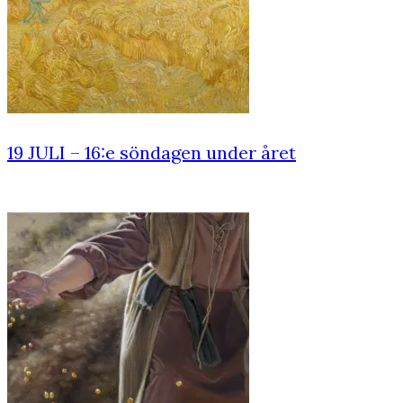
19 JULI – 16:e söndagen under året