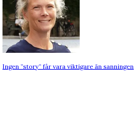
Ingen ”story” får vara viktigare än sanningen