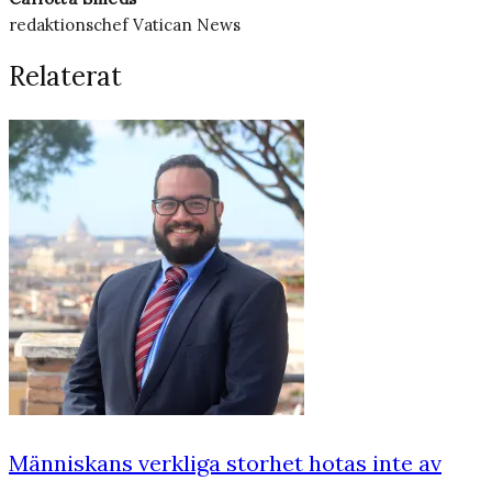
redaktionschef Vatican News
Relaterat
Människans verkliga storhet hotas inte av