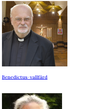
Benedictus-vallfärd