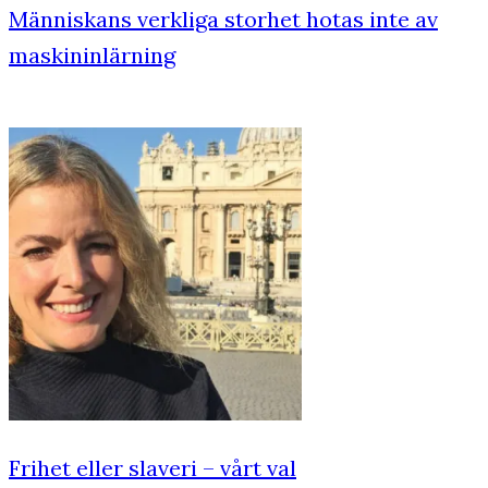
Människans verkliga storhet hotas inte av
maskininlärning
Frihet eller slaveri – vårt val