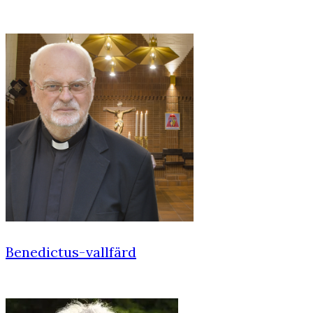
Benedictus-vallfärd