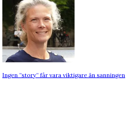
Ingen ”story” får vara viktigare än sanningen