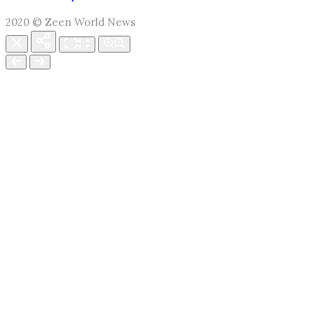
2020 © Zeen World News