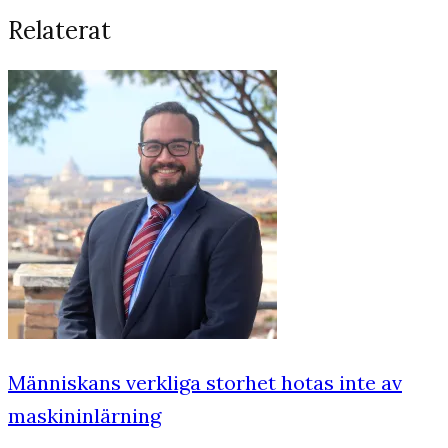
Relaterat
Människans verkliga storhet hotas inte av
maskininlärning