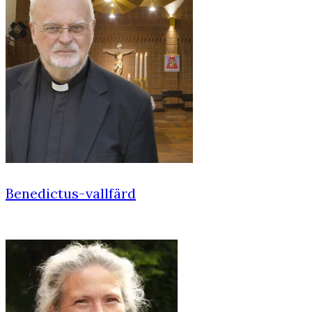
Benedictus-vallfärd