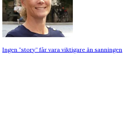
Ingen ”story” får vara viktigare än sanningen