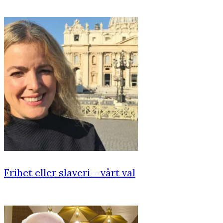
Frihet eller slaveri – vårt val