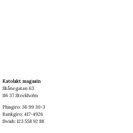
Katolskt magasin
Skånegatan 63
116 37 Stockholm
Plusgiro: 36 99 30-3
Bankgiro: 417-4926
Swish: 123 558 92 88