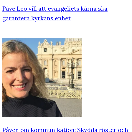
Påve Leo vill att evangeliets kärna ska
garantera kyrkans enhet
Påven om kommunikation: Skydda röster och