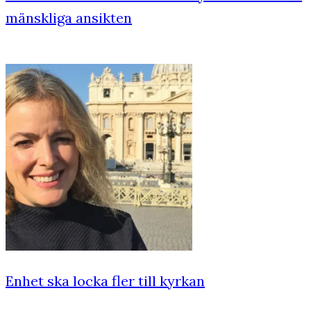
mänskliga ansikten
Enhet ska locka fler till kyrkan