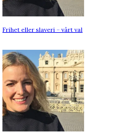
Frihet eller slaveri – vårt val