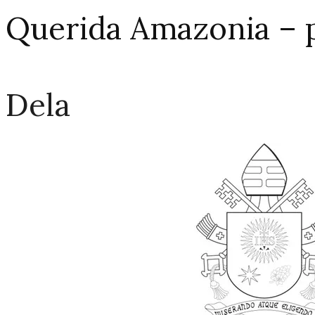
Querida Amazonia – 
Dela