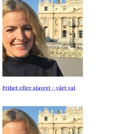
Frihet eller slaveri – vårt val