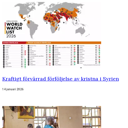
Kraftigt förvärrad förföljelse av kristna i Syrien
14 januari 2026