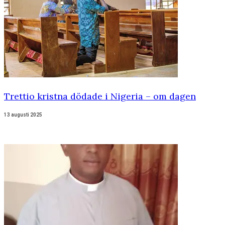
Trettio kristna dödade i Nigeria – om dagen
13 augusti 2025