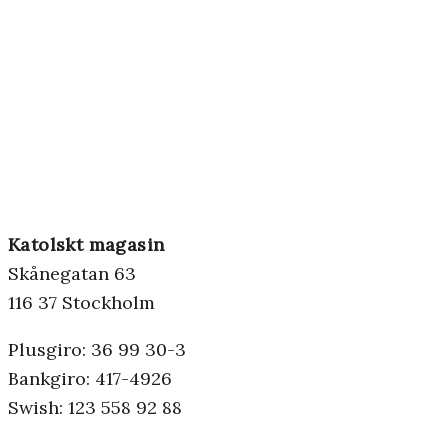
Katolskt magasin
Skånegatan 63
116 37 Stockholm
Plusgiro: 36 99 30-3
Bankgiro: 417-4926
Swish: 123 558 92 88