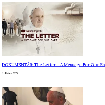
DOKUMENTÄR: The Letter – A Message For Our Ea
5 oktober 2022