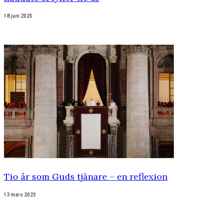
18 juni 2025
Tio år som Guds tjänare – en reflexion
13 mars 2023