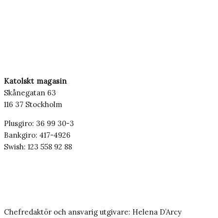
Katolskt magasin
Skånegatan 63
116 37 Stockholm
Plusgiro: 36 99 30-3
Bankgiro: 417-4926
Swish: 123 558 92 88
Chefredaktör och ansvarig utgivare: Helena D’Arcy