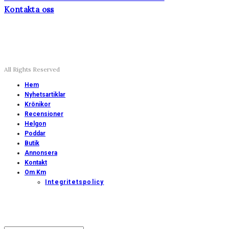
Kontakta oss
All Rights Reserved
Hem
Nyhetsartiklar
Krönikor
Recensioner
Helgon
Poddar
Butik
Annonsera
Kontakt
Om Km
Integritetspolicy