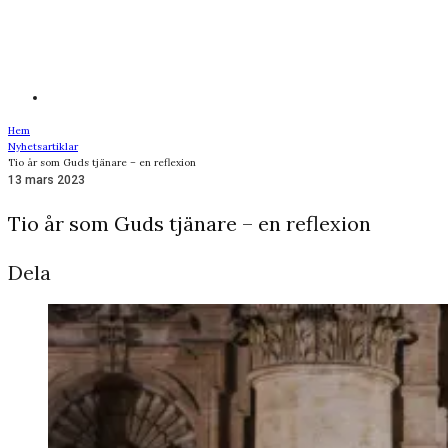
Hem
Nyhetsartiklar
Tio år som Guds tjänare – en reflexion
13 mars 2023
Tio år som Guds tjänare – en reflexion
Dela