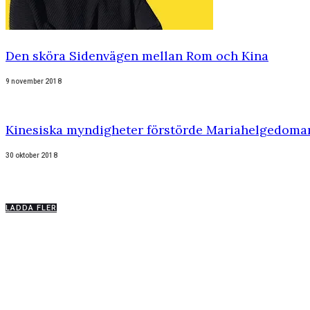
Den sköra Sidenvägen mellan Rom och Kina
9 november 2018
Kinesiska myndigheter förstörde Mariahelgedoma
30 oktober 2018
LADDA FLER