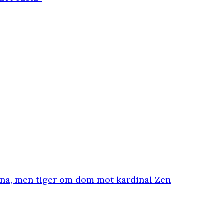
ina, men tiger om dom mot kardinal Zen