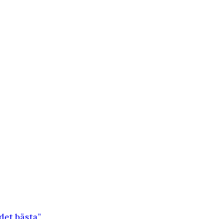
det bästa”