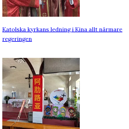
Katolska kyrkans ledning i Kina allt närmare
regeringen