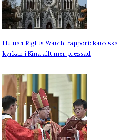
Human Rights Watch-rapport: katolska
kyrkan i Kina allt mer pressad