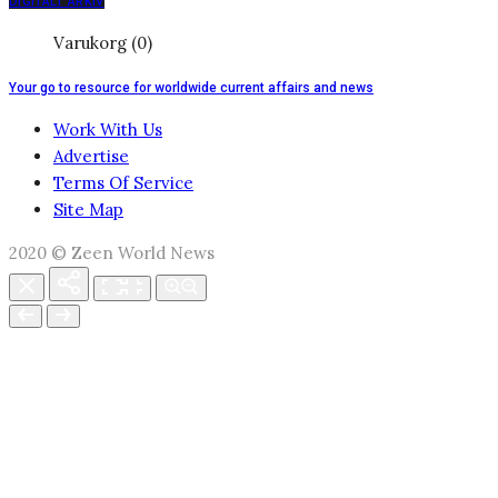
DIGITALT ARKIV
Varukorg (0)
Your go to resource for worldwide current affairs and news
Work With Us
Advertise
Terms Of Service
Site Map
2020 © Zeen World News