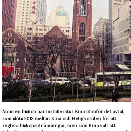
Ännu en biskop har installerats i Kina utanför det avtal,
som slöts 2018 mellan Kina och Heliga stolen för att
reglera biskopsutnämningar, men som Kina valt att