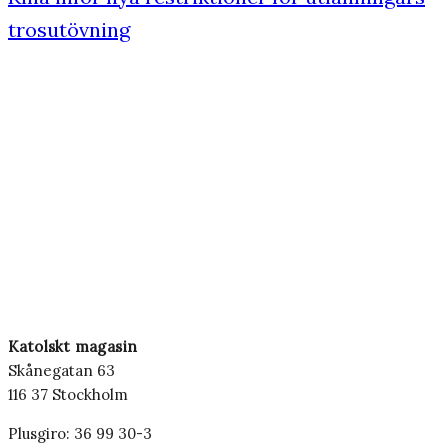
trosutövning
Katolskt magasin
Skånegatan 63
116 37 Stockholm
Plusgiro: 36 99 30-3