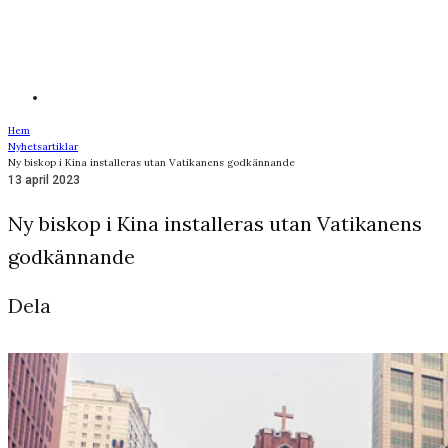
Hem
Nyhetsartiklar
Ny biskop i Kina installeras utan Vatikanens godkännande
13 april 2023
Ny biskop i Kina installeras utan Vatikanens
godkännande
Dela