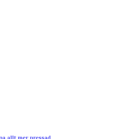
na allt mer pressad