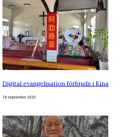
Digital evangelisation förbjuds i Kina
18 september 2025