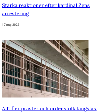
Starka reaktioner efter kardinal Zens
arrestering
17 maj 2022
Allt fler präster och ordensfolk fängslas,