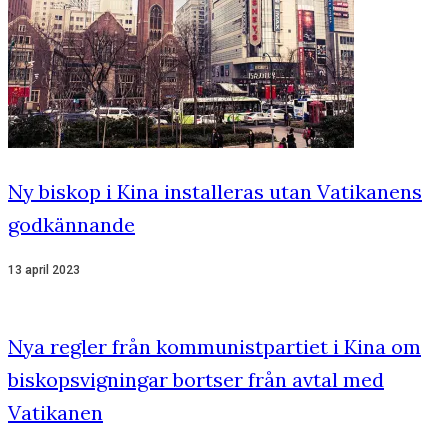
Ny biskop i Kina installeras utan Vatikanens
godkännande
13 april 2023
Nya regler från kommunistpartiet i Kina om
biskopsvigningar bortser från avtal med
Vatikanen