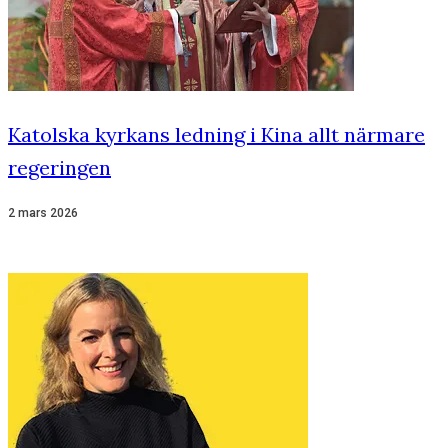
Katolska kyrkans ledning i Kina allt närmare
regeringen
2 mars 2026