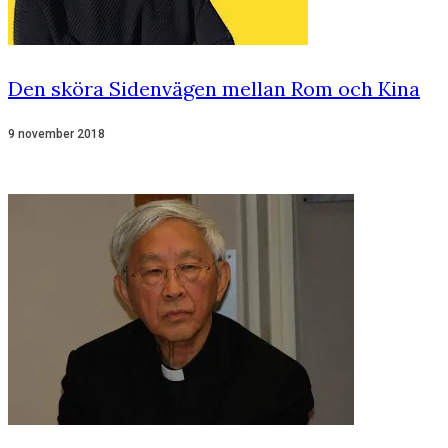
Den sköra Sidenvägen mellan Rom och Kina
9 november 2018