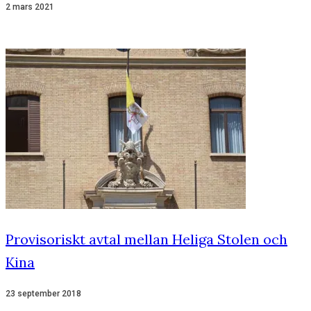
2 mars 2021
Provisoriskt avtal mellan Heliga Stolen och
Kina
23 september 2018