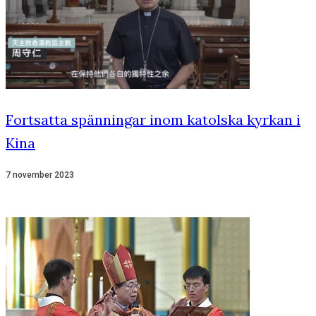
Fortsatta spänningar inom katolska kyrkan i
Kina
7 november 2023