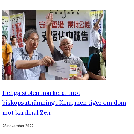
Heliga stolen markerar mot
biskopsutnämning i Kina, men tiger om dom
mot kardinal Zen
28 november 2022