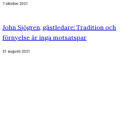
7 oktober 2021
John Sjögren, gästledare: Tradition och
förnyelse är inga motsatspar
31 augusti 2021