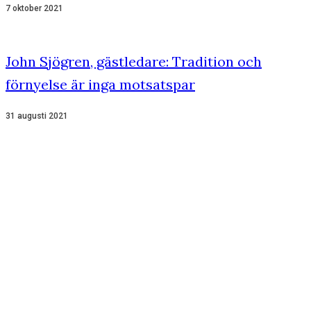
7 oktober 2021
John Sjögren, gästledare: Tradition och
förnyelse är inga motsatspar
31 augusti 2021