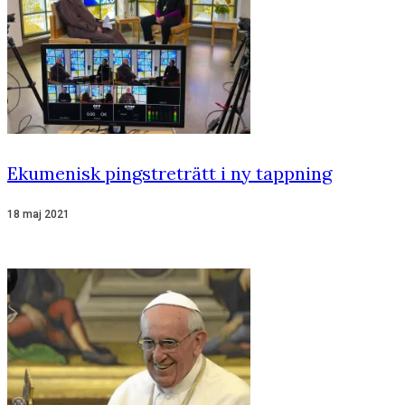
Ekumenisk pingstreträtt i ny tappning
18 maj 2021