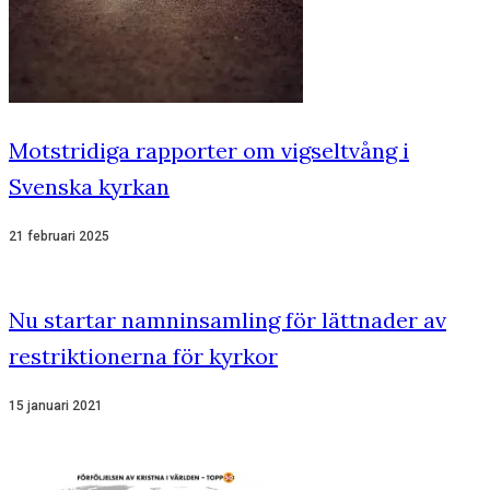
Motstridiga rapporter om vigseltvång i
Svenska kyrkan
21 februari 2025
Nu startar namninsamling för lättnader av
restriktionerna för kyrkor
15 januari 2021