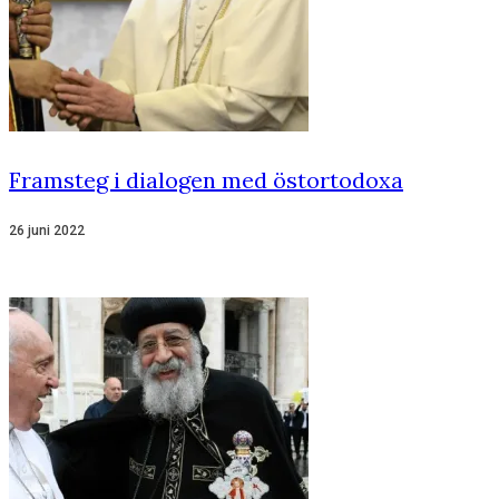
Framsteg i dialogen med östortodoxa
26 juni 2022