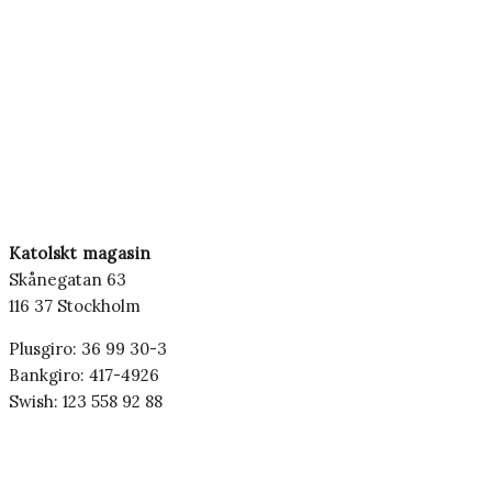
Katolskt magasin
Skånegatan 63
116 37 Stockholm
Plusgiro: 36 99 30-3
Bankgiro: 417-4926
Swish: 123 558 92 88