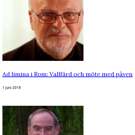
Ad limina i Rom: Vallfärd och möte med påven
1 juni 2018