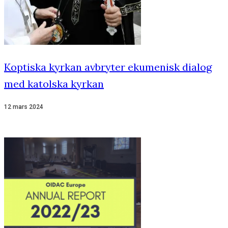
Koptiska kyrkan avbryter ekumenisk dialog
med katolska kyrkan
12 mars 2024