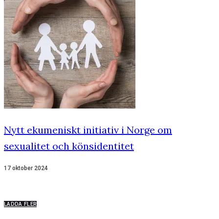
Nytt ekumeniskt initiativ i Norge om
sexualitet och könsidentitet
17 oktober 2024
LADDA FLER