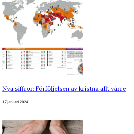
Nya siffror: Förföljelsen av kristna allt värre
17 januari 2024