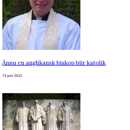
Ännu en anglikansk biskop blir katolik
15 juni 2023