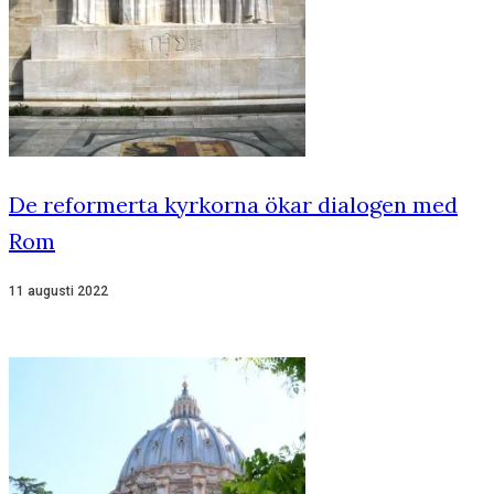
De reformerta kyrkorna ökar dialogen med
Rom
11 augusti 2022