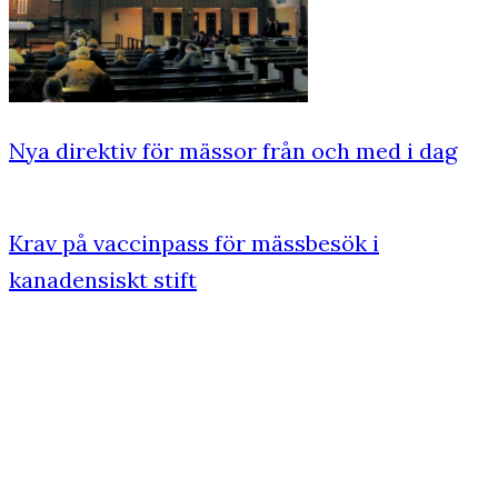
Nya direktiv för mässor från och med i dag
Krav på vaccinpass för mässbesök i
kanadensiskt stift