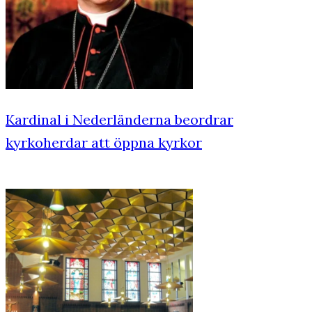
Kardinal i Nederländerna beordrar
kyrkoherdar att öppna kyrkor