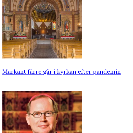
Markant färre går i kyrkan efter pandemin