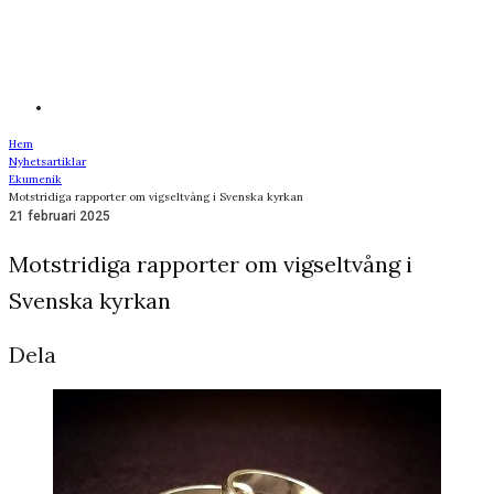
Hem
Nyhetsartiklar
Ekumenik
Motstridiga rapporter om vigseltvång i Svenska kyrkan
21 februari 2025
Motstridiga rapporter om vigseltvång i
Svenska kyrkan
Dela