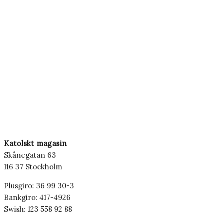
Katolskt magasin
Skånegatan 63
116 37 Stockholm
Plusgiro: 36 99 30-3
Bankgiro: 417-4926
Swish: 123 558 92 88