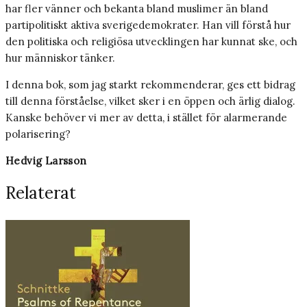
har fler vänner och bekanta bland muslimer än bland
partipolitiskt aktiva sverigedemokrater. Han vill förstå hur
den politiska och religiösa utvecklingen har kunnat ske, och
hur människor tänker.
I denna bok, som jag starkt rekommenderar, ges ett bidrag
till denna förståelse, vilket sker i en öppen och ärlig dialog.
Kanske behöver vi mer av detta, i stället för alarmerande
polarisering?
Hedvig Larsson
Relaterat