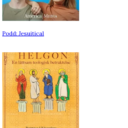
Podd: Jesuitical