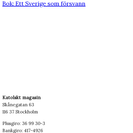
Bok: Ett Sverige som försvann
Katolskt magasin
Skånegatan 63
116 37 Stockholm
Plusgiro: 36 99 30-3
Bankgiro: 417-4926