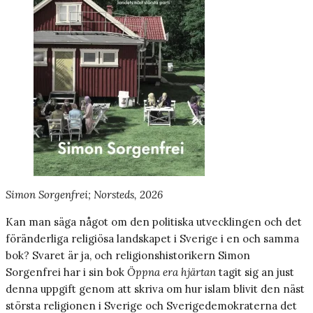
Simon Sorgenfrei; Norsteds, 2026
Kan man säga något om den politiska utvecklingen och det
föränderliga religiösa landskapet i Sverige i en och samma
bok? Svaret är ja, och religionshistorikern Simon
Sorgenfrei har i sin bok
Öppna era hjärtan
tagit sig an just
denna uppgift genom att skriva om hur islam blivit den näst
största religionen i Sverige och Sverigedemokraterna det