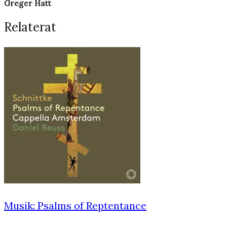
Greger Hatt
Relaterat
Musik: Psalms of Reptentance