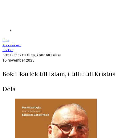
Hem
Recensioner
Böcker
Bok: I kärlek till Islam, i tillit till Kristus
15 november 2025
Bok: I kärlek till Islam, i tillit till Kristus
Dela