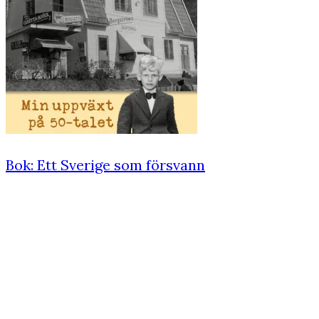
Bok: Ett Sverige som försvann