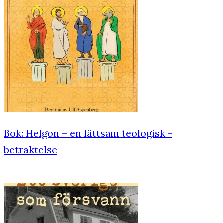
Bok: Helgon – en lättsam teologisk ­
betraktelse