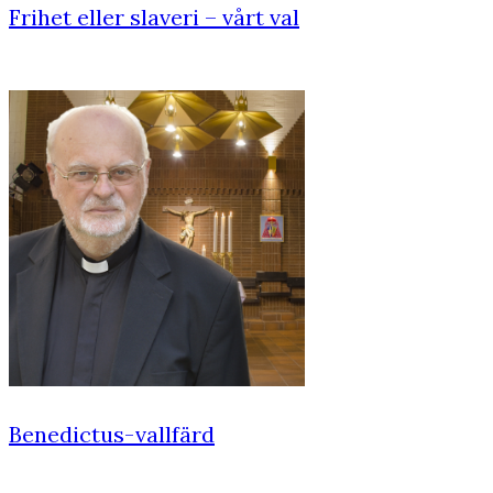
Frihet eller slaveri – vårt val
Benedictus-vallfärd