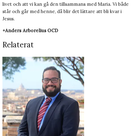
livet och att vi kan gå den tillsammans med Maria. Vi både
står och går med henne, då blir det lättare att bli kvar i
Jesus.
+Anders Arborelius
OCD
Relaterat