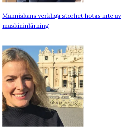
Människans verkliga storhet hotas inte av
maskininlärning