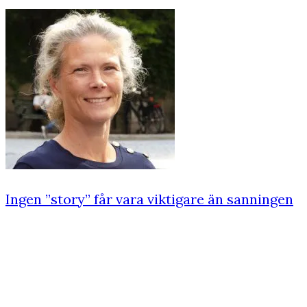
Ingen ”story” får vara viktigare än sanningen