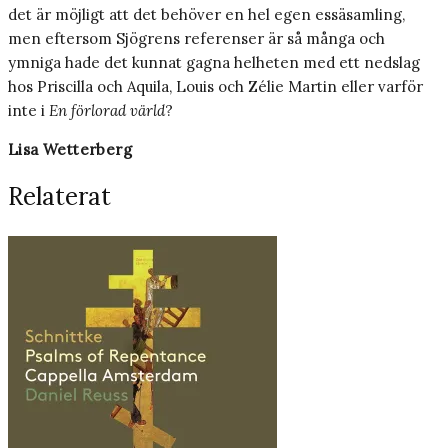
det är möjligt att det behöver en hel egen essäsamling,
men eftersom Sjögrens referenser är så många och
ymniga hade det kunnat gagna helheten med ett nedslag
hos Priscilla och Aquila, Louis och Zélie Martin eller varför
inte i
En förlorad värld
?
Lisa Wetterberg
Relaterat