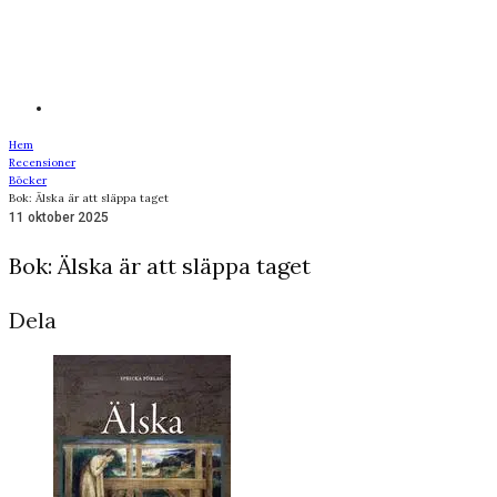
Hem
Recensioner
Böcker
Bok: Älska är att släppa taget
11 oktober 2025
Bok: Älska är att släppa taget
Dela