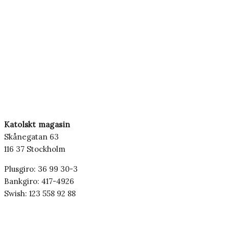
Katolskt magasin
Skånegatan 63
116 37 Stockholm
Plusgiro: 36 99 30-3
Bankgiro: 417-4926
Swish: 123 558 92 88