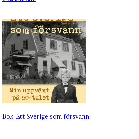
Bok: Ett Sverige som försvann