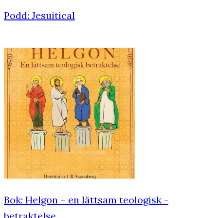
Podd: Jesuitical
Bok: Helgon – en lättsam teologisk ­
betraktelse