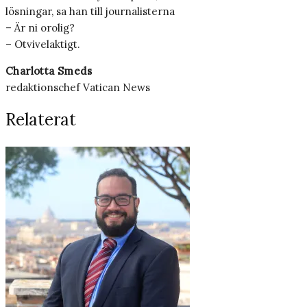
lösningar, sa han till journalisterna
– Är ni orolig?
– Otvivelaktigt.
Charlotta Smeds
redaktionschef Vatican News
Relaterat