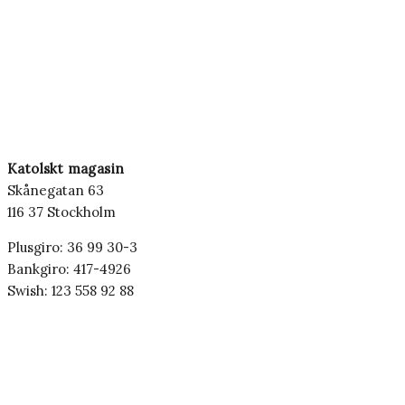
Katolskt magasin
Skånegatan 63
116 37 Stockholm
Plusgiro: 36 99 30-3
Bankgiro: 417-4926
Swish: 123 558 92 88