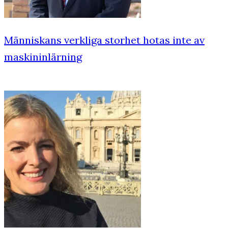
Människans verkliga storhet hotas inte av
maskininlärning