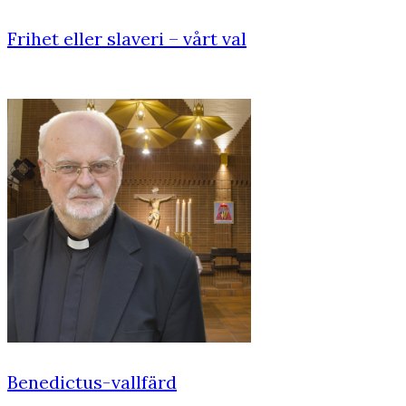
Frihet eller slaveri – vårt val
Benedictus-vallfärd