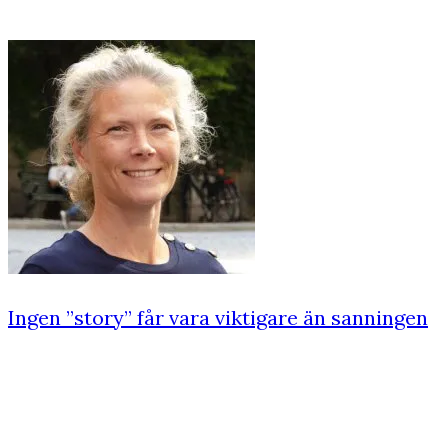
Ingen ”story” får vara viktigare än sanningen