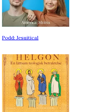
Podd: Jesuitical