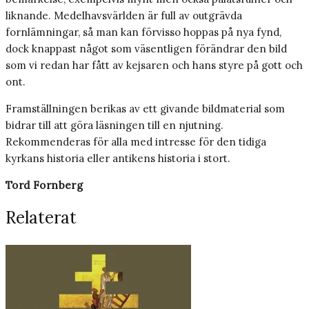
liknande. Medelhavsvärlden är full av outgrävda
fornlämningar, så man kan förvisso hoppas på nya fynd,
dock knappast något som väsentligen förändrar den bild
som vi redan har fått av kejsaren och hans styre på gott och
ont.
Framställningen berikas av ett givande bildmaterial som
bidrar till att göra läsningen till en njutning.
Rekommenderas för alla med intresse för den tidiga
kyrkans historia eller antikens historia i stort.
Tord Fornberg
Relaterat