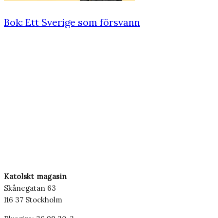
Bok: Ett Sverige som försvann
Katolskt magasin
Skånegatan 63
116 37 Stockholm