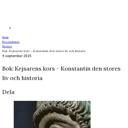
Hem
Recensioner
Böcker
Bok: Kejsarens kors – Konstantin den stores liv och historia
9 september 2025
Bok: Kejsarens kors – Konstantin den stores
liv och historia
Dela