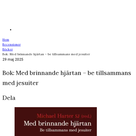
Hem
Recensioner
Böcker
Bok: Med brinnande hjärtan – be tillsammans med jesuiter
29 maj 2025
Bok: Med brinnande hjärtan – be tillsammans
med jesuiter
Dela