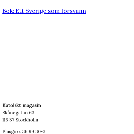
Bok: Ett Sverige som försvann
Katolskt magasin
Skånegatan 63
116 37 Stockholm
Plusgiro: 36 99 30-3