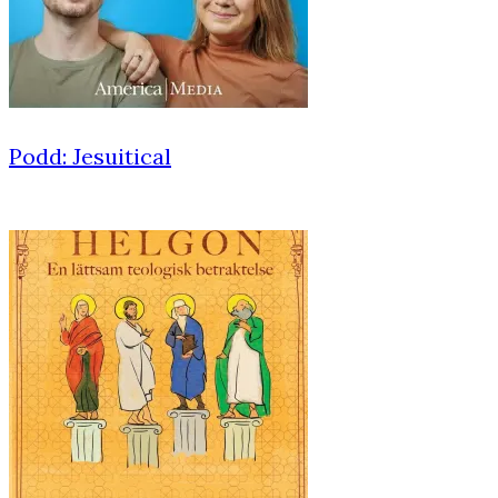
Podd: Jesuitical