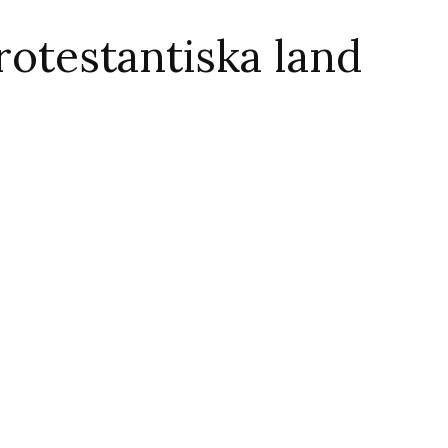
rotestantiska land