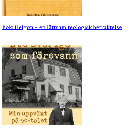
Bok: Helgon – en lättsam teologisk ­betraktelse