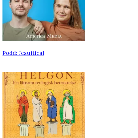
Podd: Jesuitical