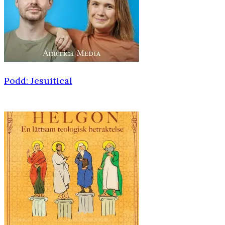
Podd: Jesuitical