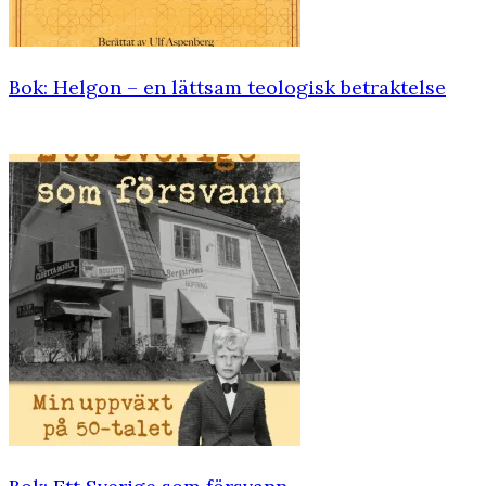
Bok: Helgon – en lättsam teologisk ­betraktelse