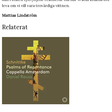
leva om vi vill vara trovärdiga vittnen.
Mattias Lindström
Relaterat