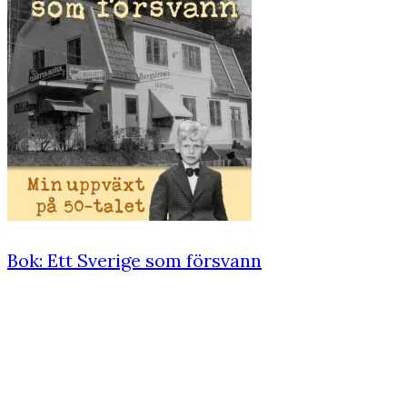
Bok: Ett Sverige som försvann