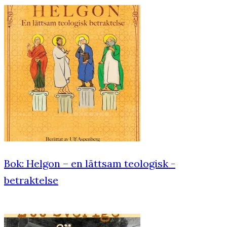
Bok: Helgon – en lättsam teologisk ­
betraktelse