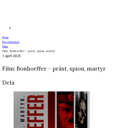
Hem
Recensioner
Film
Film: Bonhoeffer – präst, spion, martyr
1 april 2025
Film: Bonhoeffer – präst, spion, martyr
Dela