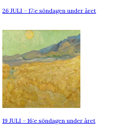
26 JULI – 17:e söndagen under året
19 JULI – 16:e söndagen under året