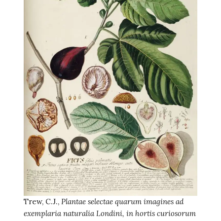
Trew, C.J.,
Plantae selectae quarum imagines ad
exemplaria naturalia Londini, in hortis curiosorum