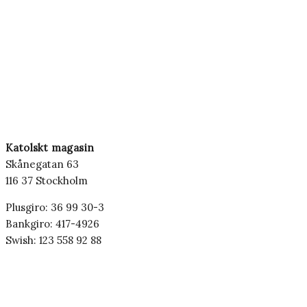
Katolskt magasin
Skånegatan 63
116 37 Stockholm
Plusgiro: 36 99 30-3
Bankgiro: 417-4926
Swish: 123 558 92 88