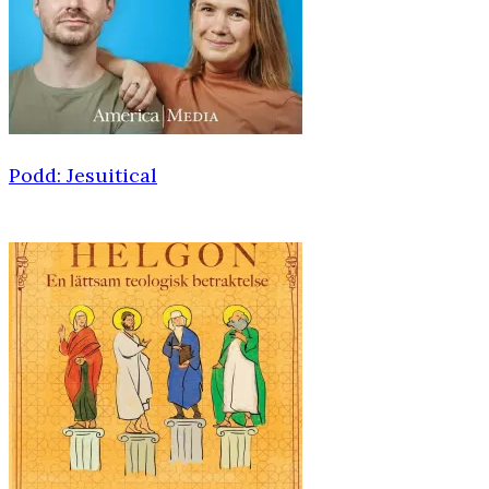
Podd: Jesuitical