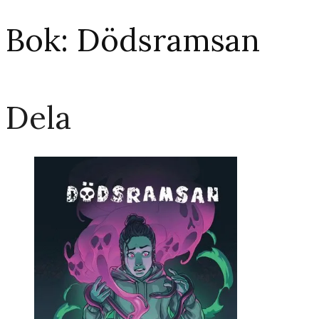
Bok: Dödsramsan
Dela