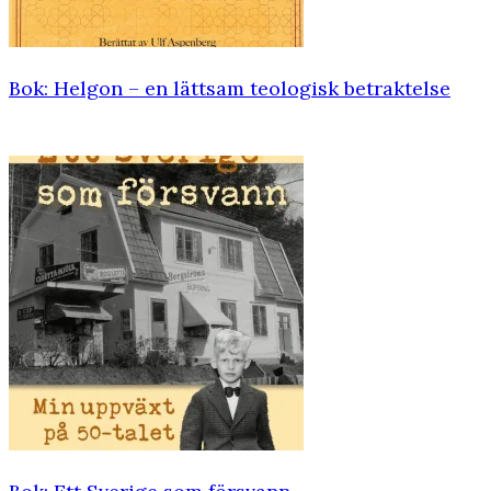
Bok: Helgon – en lättsam teologisk ­betraktelse